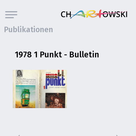
Publikationen
1978 1 Punkt - Bulletin